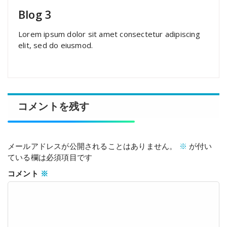
Blog 3
Lorem ipsum dolor sit amet consectetur adipiscing
elit, sed do eiusmod.
コメントを残す
メールアドレスが公開されることはありません。
※
が付い
ている欄は必須項目です
コメント
※