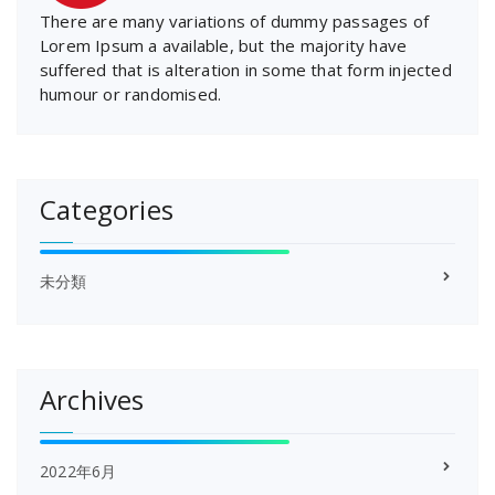
There are many variations of dummy passages of
Lorem Ipsum a available, but the majority have
suffered that is alteration in some that form injected
humour or randomised.
Categories
未分類
Archives
2022年6月