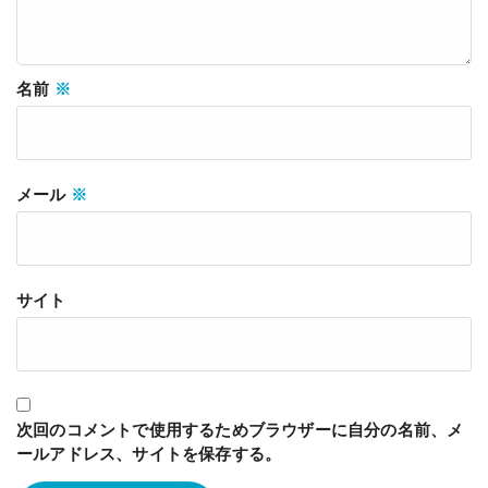
名前
※
メール
※
サイト
次回のコメントで使用するためブラウザーに自分の名前、メ
ールアドレス、サイトを保存する。