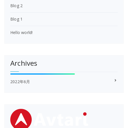
Blog 2
Blog 1
Hello world!
Archives
2022年6月