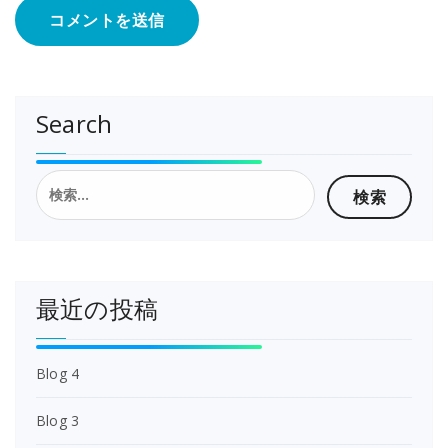
Search
検
索:
最近の投稿
Blog 4
Blog 3