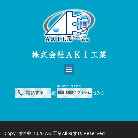
〒811-1103
福岡県福岡市早良区四箇6丁目27-5
Copyright © 2026 AKI工業All Rights Reserved.