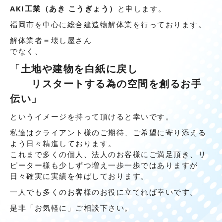
AKI工業（あき こうぎょう）
と申します。
福岡市を中心に総合建造物解体業を行っております。
解体業者＝壊し屋さん
でなく、
「土地や建物を白紙に戻し
リスタートする為の空間を創るお手
伝い」
というイメージを持って頂けると幸いです。
私達はクライアント様のご期待、ご希望に寄り添える
よう日々精進しております。
これまで多くの個人、法人のお客様にご満足頂き、リ
ピーター様も少しずつ増え一歩一歩ではありますが
日々確実に実績を伸ばしております。
一人でも多くのお客様のお役に立てれば幸いです。
是非「お気軽に」ご相談下さい。